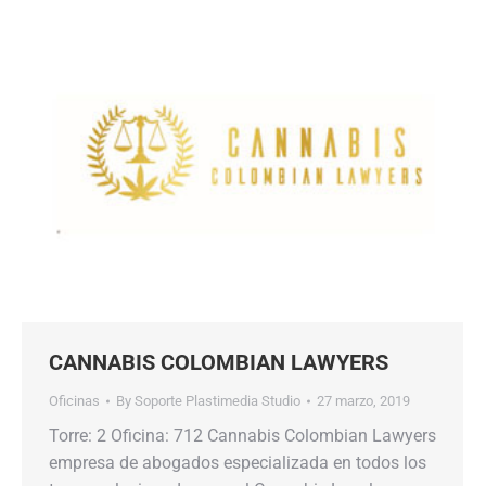
CANNABIS COLOMBIAN LAWYERS
Oficinas
By
Soporte Plastimedia Studio
27 marzo, 2019
Torre: 2 Oficina: 712 Cannabis Colombian Lawyers
empresa de abogados especializada en todos los