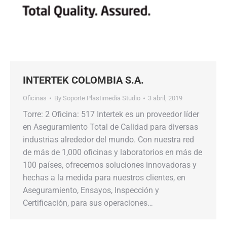
INTERTEK COLOMBIA S.A.
Oficinas
By
Soporte Plastimedia Studio
3 abril, 2019
Torre: 2 Oficina: 517 Intertek es un proveedor líder
en Aseguramiento Total de Calidad para diversas
industrias alrededor del mundo. Con nuestra red
de más de 1,000 oficinas y laboratorios en más de
100 países, ofrecemos soluciones innovadoras y
hechas a la medida para nuestros clientes, en
Aseguramiento, Ensayos, Inspección y
Certificación, para sus operaciones…