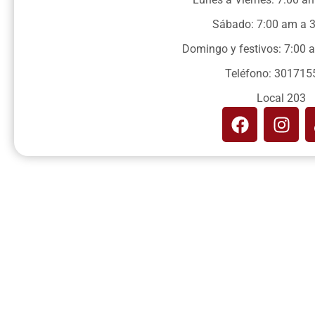
Sábado: 7:00 am a 
Domingo y festivos: 7:00
Teléfono: 301715
Local 203