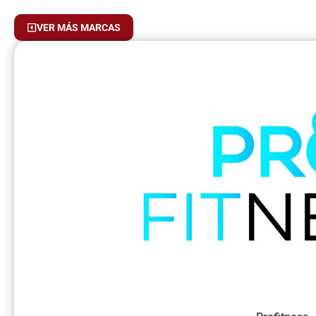
VER MÁS MARCAS