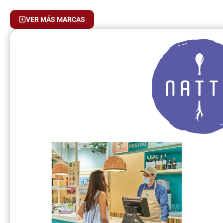
VER MÁS MARCAS