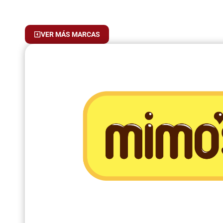
VER MÁS MARCAS