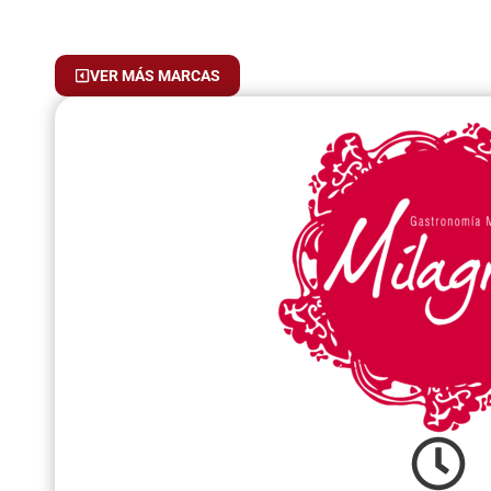
VER MÁS MARCAS