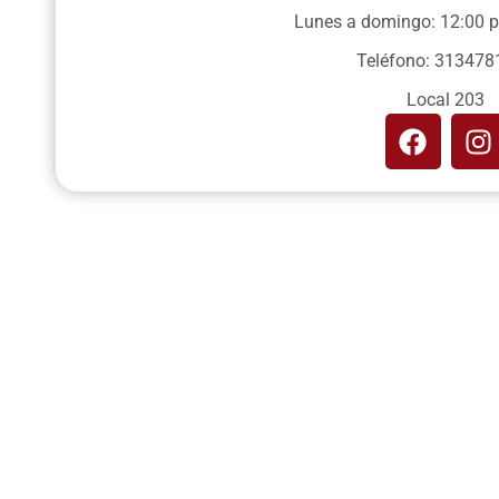
Lunes a domingo: 12:00 
Teléfono: 313478
Local 203