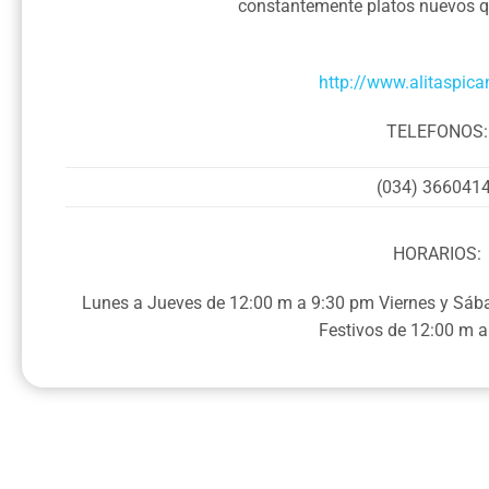
constantemente platos nuevos q
http://www.alitaspic
TELEFONOS:
(034) 366041
HORARIOS:
Lunes a Jueves de 12:00 m a 9:30 pm Viernes y Sá
Festivos de 12:00 m 