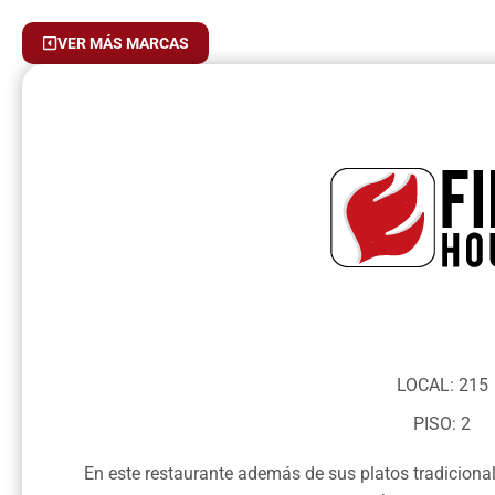
VER MÁS MARCAS
LOCAL: 215
PISO: 2
En este restaurante además de sus platos tradiciona