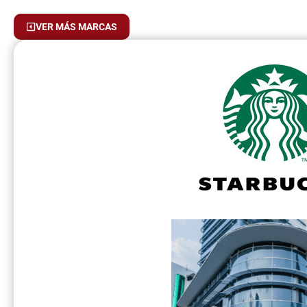
VER MÁS MARCAS